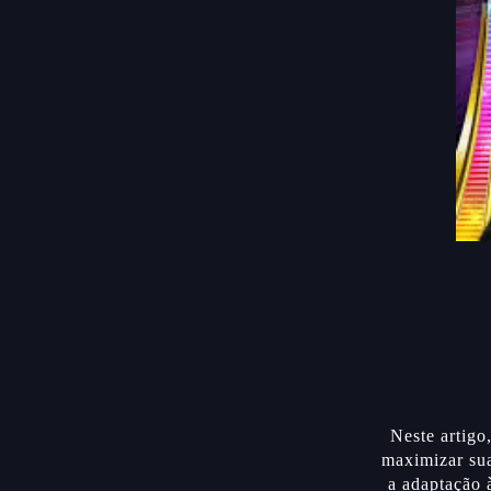
Neste artigo
maximizar sua
a adaptação 