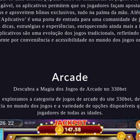
igável, os aplicativos permitem que os jogadores façam aposta
os e aproveitem bônus exclusivos, tudo na palma da mão. Alé
 ‘Aplicativo’ é uma porta de entrada para uma comunidade de 
dicas, estratégias e experiências, enriquecendo ainda mais a
plicativos são uma evolução dos jogos tradicionais, refletind
cente por conveniência e acessibilidade no mundo dos jogos on
Arcade
Descubra a Magia dos Jogos de Arcade no 330bet
, exploramos a categoria de jogos de arcade do site 330bet, d
ia no mundo dos jogos e a variedade de opções disponíveis 
jogadores de todas as idades.