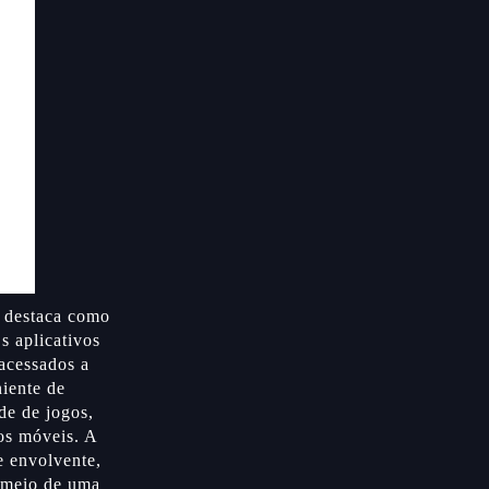
e destaca como
s aplicativos
acessados a
iente de
de de jogos,
vos móveis. A
e envolvente,
r meio de uma