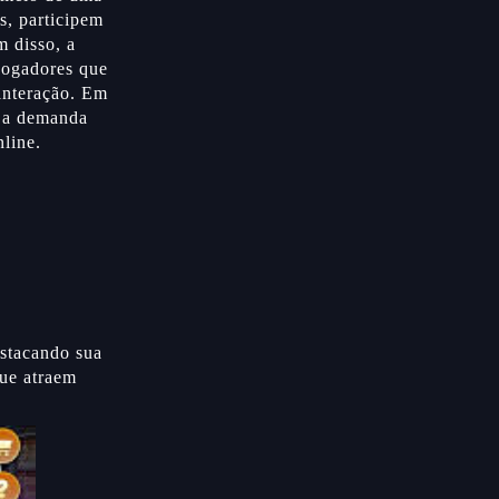
s, participem
m disso, a
jogadores que
 interação. Em
o a demanda
line.
estacando sua
que atraem