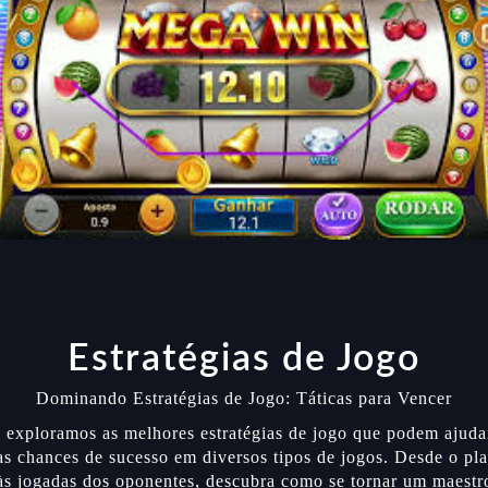
Estratégias de Jogo
Dominando Estratégias de Jogo: Táticas para Vencer
, exploramos as melhores estratégias de jogo que podem ajuda
s chances de sucesso em diversos tipos de jogos. Desde o pl
às jogadas dos oponentes, descubra como se tornar um maestr