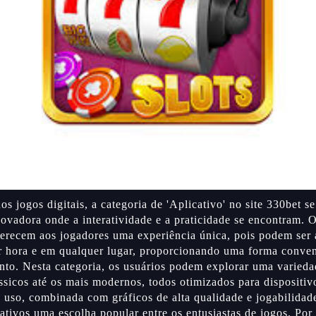
os jogos digitais, a categoria de 'Aplicativo' no site 330bet s
ovadora onde a interatividade e a praticidade se encontram. O
ferecem aos jogadores uma experiência única, pois podem ser 
r hora e em qualquer lugar, proporcionando uma forma conven
nto. Nesta categoria, os usuários podem explorar uma varieda
ssicos até os mais modernos, todos otimizados para dispositi
e uso, combinada com gráficos de alta qualidade e jogabilidad
cativos uma escolha popular entre os entusiastas de jogos. Po