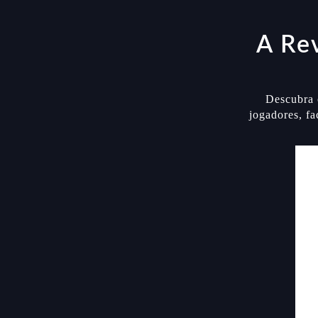
A Rev
Descubra 
jogadores, f