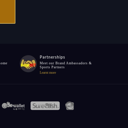
Partnerships
 some
Meet our Brand Ambassadors &
Sports Partners
Learnt more