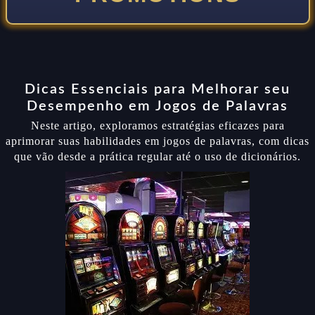
Dicas Essenciais para Melhorar seu
Desempenho em Jogos de Palavras
Neste artigo, exploramos estratégias eficazes para
aprimorar suas habilidades em jogos de palavras, com dicas
que vão desde a prática regular até o uso de dicionários.